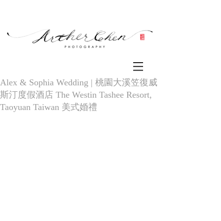
Alex & Sophia Wedding | 桃園大溪笠復威
斯汀度假酒店 The Westin Tashee Resort,
Taoyuan Taiwan 美式婚禮