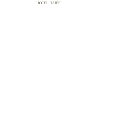
HOTEL, TAIPEI 