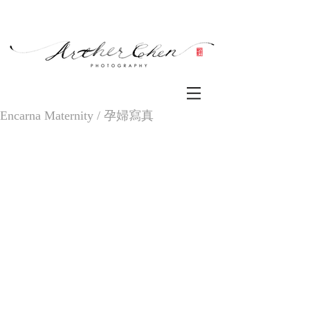
Encarna Maternity / 孕婦寫真